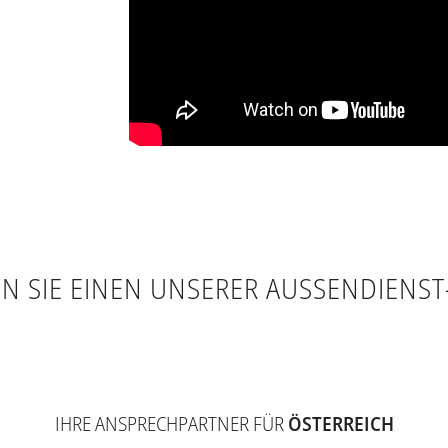
N SIE EINEN UNSERER AUSSENDIENST-
IHRE ANSPRECHPARTNER FÜR
ÖSTERREICH