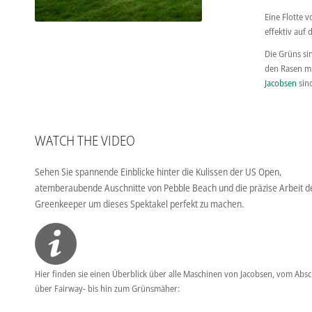
Eine Flotte 
effektiv auf 
Die Grüns sin
den Rasen mi
Jacobsen
sind
WATCH THE VIDEO
Sehen Sie spannende Einblicke hinter die Kulissen der US Open,
atemberaubende Auschnitte von Pebble Beach und die präzise Arbeit d
Greenkeeper um dieses Spektakel perfekt zu machen.
Hier finden sie einen Überblick über alle Maschinen von Jacobsen, vom Absc
über Fairway- bis hin zum Grünsmäher: