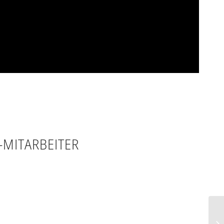
MITARBEITER