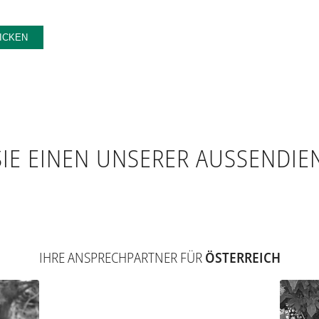
IE EINEN UNSERER AUSSENDIEN
IHRE ANSPRECHPARTNER FÜR
ÖSTERREICH