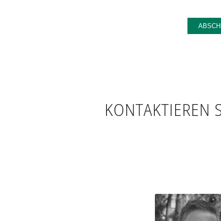
KONTAKTIEREN S