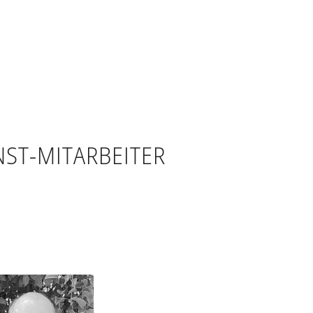
ST-MITARBEITER