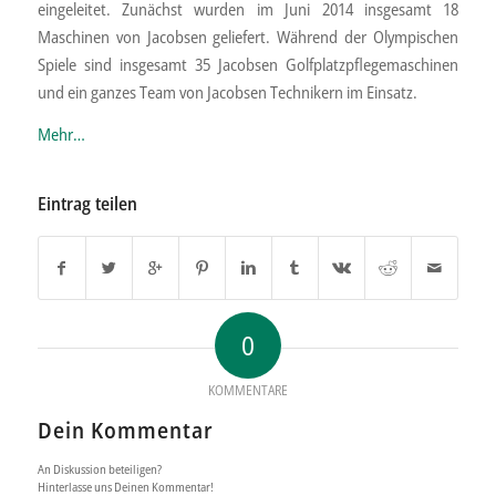
eingeleitet. Zunächst wurden im Juni 2014 insgesamt 18
Maschinen von Jacobsen geliefert. Während der Olympischen
Spiele sind insgesamt 35 Jacobsen Golfplatzpflegemaschinen
und ein ganzes Team von Jacobsen Technikern im Einsatz.
Mehr…
Eintrag teilen
0
KOMMENTARE
Dein Kommentar
An Diskussion beteiligen?
Hinterlasse uns Deinen Kommentar!