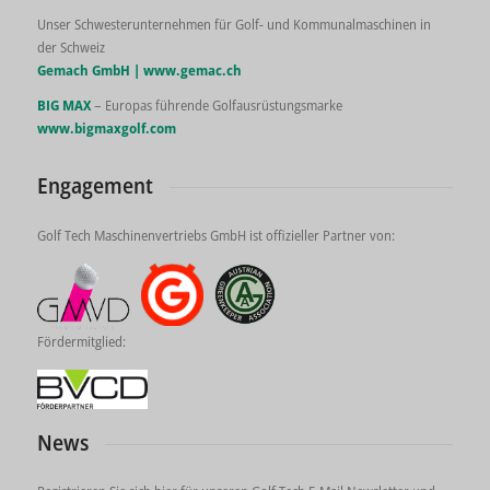
Unser Schwesterunternehmen für Golf- und Kommunalmaschinen in
der Schweiz
Gemach GmbH |
www.gemac.ch
BIG MAX
– Europas führende Golfausrüstungsmarke
www.bigmaxgolf.com
Engagement
Golf Tech Maschinenvertriebs GmbH ist offizieller Partner von:
Fördermitglied:
News