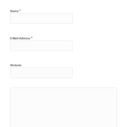
*
Name
*
E-Mail-Adresse
Website