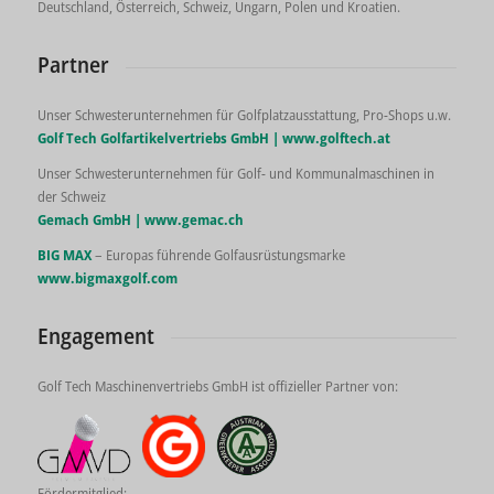
Deutschland, Österreich, Schweiz, Ungarn, Polen und Kroatien.
Partner
Unser Schwesterunternehmen für Golfplatzausstattung, Pro-Shops u.w.
Golf Tech Golfartikelvertriebs GmbH |
www.golftech.at
Unser Schwesterunternehmen für Golf- und Kommunalmaschinen in
der Schweiz
Gemach GmbH |
www.gemac.ch
BIG MAX
– Europas führende Golfausrüstungsmarke
www.bigmaxgolf.com
Engagement
Golf Tech Maschinenvertriebs GmbH ist offizieller Partner von:
Fördermitglied: