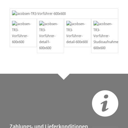
Zahlungs- und Lieferkonditionen