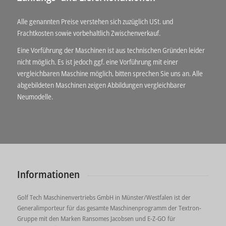
Alle genannten Preise verstehen sich zuzüglich USt. und
Frachtkosten sowie vorbehaltlich Zwischenverkauf.
Eine Vorführung der Maschinen ist aus technischen Gründen leider
nicht möglich. Es ist jedoch ggf. eine Vorführung mit einer
vergleichbaren Maschine möglich, bitten sprechen Sie uns an. Alle
abgebildeten Maschinen zeigen Abbildungen vergleichbarer
Neumodelle.
Informationen
Golf Tech Maschinenvertriebs GmbH in Münster/Westfalen ist der
Generalimporteur für das gesamte Maschinenprogramm der Textron-
Gruppe mit den Marken Ransomes Jacobsen und E-Z-GO für