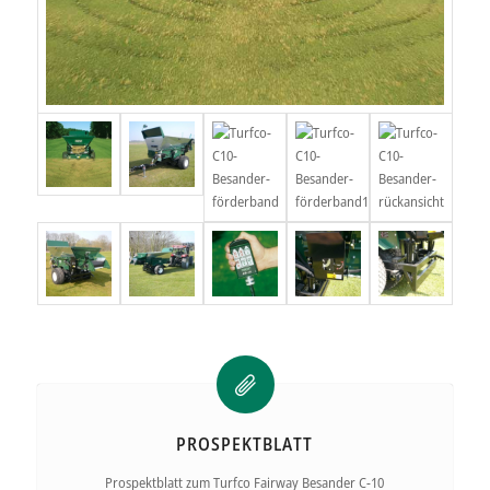
PROSPEKTBLATT
Prospektblatt zum Turfco Fairway Besander C-10