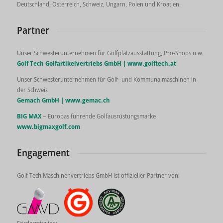
Deutschland, Österreich, Schweiz, Ungarn, Polen und Kroatien.
Partner
Unser Schwesterunternehmen für Golfplatzausstattung, Pro-Shops u.w.
Golf Tech Golfartikelvertriebs GmbH |
www.golftech.at
Unser Schwesterunternehmen für Golf- und Kommunalmaschinen in
der Schweiz
Gemach GmbH |
www.gemac.ch
BIG MAX
– Europas führende Golfausrüstungsmarke
www.bigmaxgolf.com
Engagement
Golf Tech Maschinenvertriebs GmbH ist offizieller Partner von: