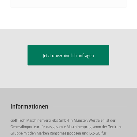
Jetzt unverbindlich anfragen
Informationen
Golf Tech Maschinenvertriebs GmbH in Münster/Westfalen ist der
Generalimporteur für das gesamte Maschinenprogramm der Textron-
Gruppe mit den Marken Ransomes Jacobsen und E-Z-GO für