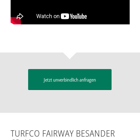
Jetzt unverbindlich anfragen
TURFCO FAIRWAY BESANDER