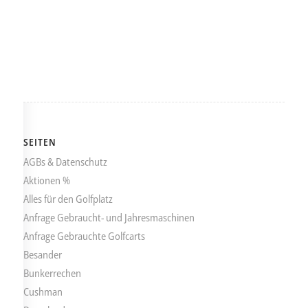
SEITEN
AGBs & Datenschutz
Aktionen %
Alles für den Golfplatz
Anfrage Gebraucht- und Jahresmaschinen
Anfrage Gebrauchte Golfcarts
Besander
Bunkerrechen
Cushman