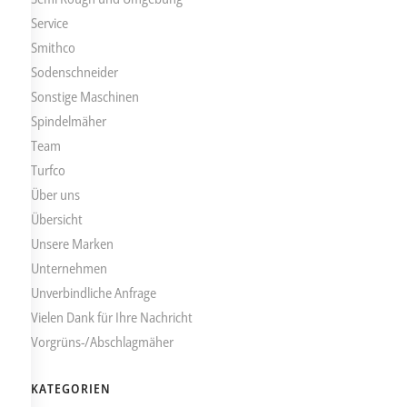
Service
Smithco
Sodenschneider
Sonstige Maschinen
Spindelmäher
Team
Turfco
Über uns
Übersicht
Unsere Marken
Unternehmen
Unverbindliche Anfrage
Vielen Dank für Ihre Nachricht
Vorgrüns-/Abschlagmäher
KATEGORIEN