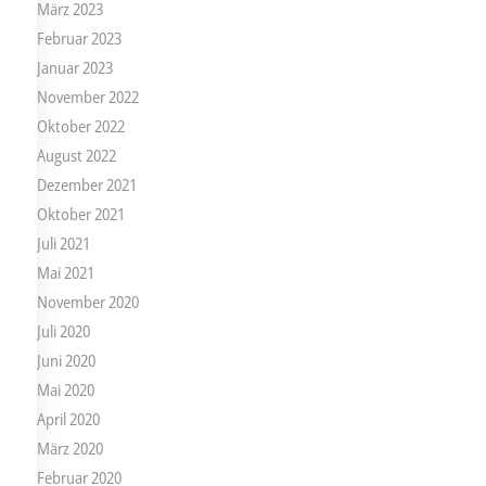
März 2023
Februar 2023
Januar 2023
November 2022
Oktober 2022
August 2022
Dezember 2021
Oktober 2021
Juli 2021
Mai 2021
November 2020
Juli 2020
Juni 2020
Mai 2020
April 2020
März 2020
Februar 2020