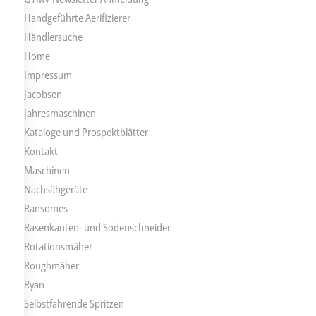
Handgeführte Aerifizierer
Händlersuche
Home
Impressum
Jacobsen
Jahresmaschinen
Kataloge und Prospektblätter
Kontakt
Maschinen
Nachsähgeräte
Ransomes
Rasenkanten- und Sodenschneider
Rotationsmäher
Roughmäher
Ryan
Selbstfahrende Spritzen