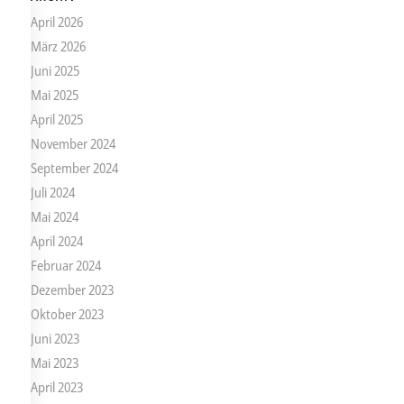
April 2026
März 2026
Juni 2025
Mai 2025
April 2025
November 2024
September 2024
Juli 2024
Mai 2024
April 2024
Februar 2024
Dezember 2023
Oktober 2023
Juni 2023
Mai 2023
April 2023