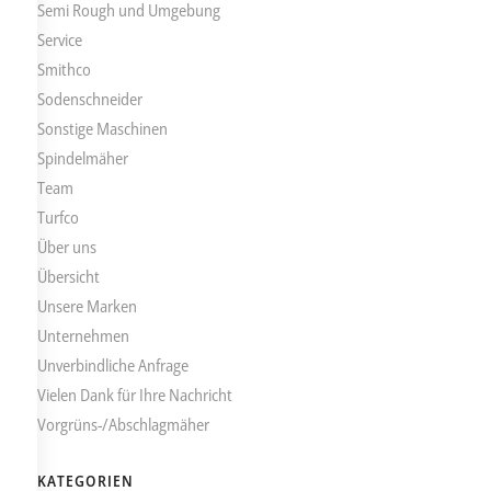
Semi Rough und Umgebung
Service
Smithco
Sodenschneider
Sonstige Maschinen
Spindelmäher
Team
Turfco
Über uns
Übersicht
Unsere Marken
Unternehmen
Unverbindliche Anfrage
Vielen Dank für Ihre Nachricht
Vorgrüns-/Abschlagmäher
KATEGORIEN