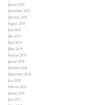
Januar 2020
November 2019
Oktober 2019
August 2019
Juni 2019
Mai 2019
April 2019
März 2019
Februar 2019
Januar 2019
Oktober 2018
September 2018
Juni 2018
Februar 2018
Januar 2018
Juni 2017