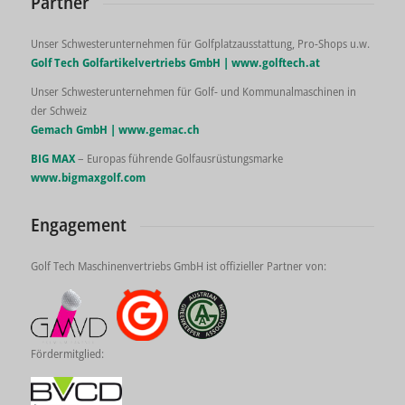
Partner
Unser Schwesterunternehmen für Golfplatzausstattung, Pro-Shops u.w.
Golf Tech Golfartikelvertriebs GmbH |
www.golftech.at
Unser Schwesterunternehmen für Golf- und Kommunalmaschinen in
der Schweiz
Gemach GmbH |
www.gemac.ch
BIG MAX
– Europas führende Golfausrüstungsmarke
www.bigmaxgolf.com
Engagement
Golf Tech Maschinenvertriebs GmbH ist offizieller Partner von:
Fördermitglied: