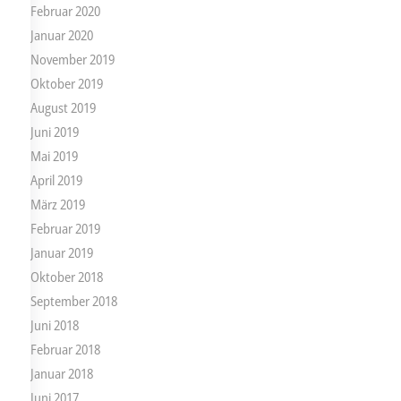
Februar 2020
Januar 2020
November 2019
Oktober 2019
August 2019
Juni 2019
Mai 2019
April 2019
März 2019
Februar 2019
Januar 2019
Oktober 2018
September 2018
Juni 2018
Februar 2018
Januar 2018
Juni 2017