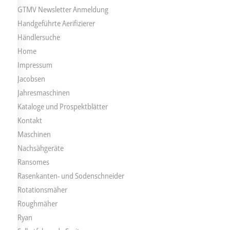
GTMV Newsletter Anmeldung
Handgeführte Aerifizierer
Händlersuche
Home
Impressum
Jacobsen
Jahresmaschinen
Kataloge und Prospektblätter
Kontakt
Maschinen
Nachsähgeräte
Ransomes
Rasenkanten- und Sodenschneider
Rotationsmäher
Roughmäher
Ryan