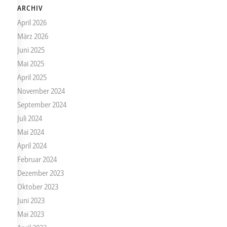
ARCHIV
April 2026
März 2026
Juni 2025
Mai 2025
April 2025
November 2024
September 2024
Juli 2024
Mai 2024
April 2024
Februar 2024
Dezember 2023
Oktober 2023
Juni 2023
Mai 2023