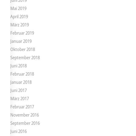
Juni 2019
Mai 2019
April 2019
März 2019
Februar 2019
Januar 2019
Oktober 2018
September 2018
Juni 2018
Februar 2018
Januar 2018
Juni 2017
März 2017
Februar 2017
November 2016
September 2016
Juni 2016