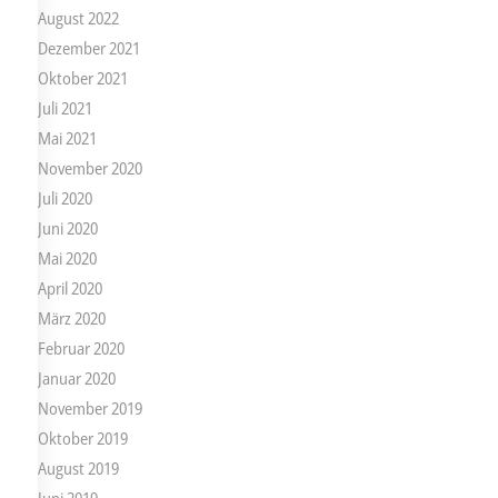
August 2022
Dezember 2021
Oktober 2021
Juli 2021
Mai 2021
November 2020
Juli 2020
Juni 2020
Mai 2020
April 2020
März 2020
Februar 2020
Januar 2020
November 2019
Oktober 2019
August 2019