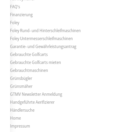
FAQ’s
Finanzierung
Foley
Foley Rund- und Hinterschleifmaschinen
Foley Untermesserschleifmaschinen
Garantie- und Gewährleistungsantrag
Gebrauchte Golfcarts
Gebrauchte Golfcarts mieten
Gebrauchtmaschinen
Grünsbügler
Grünsmäher
GTMV Newsletter Anmeldung
Handgeführte Aerifizierer
Händlersuche
Home
Impressum