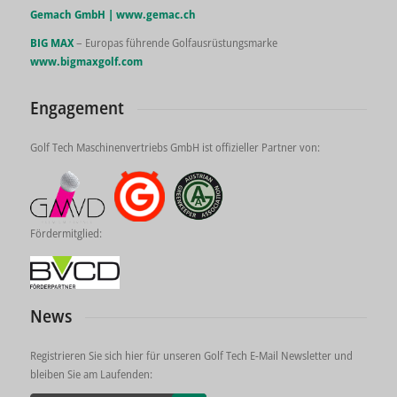
Gemach GmbH |
www.gemac.ch
BIG MAX
– Europas führende Golfausrüstungsmarke
www.bigmaxgolf.com
Engagement
Golf Tech Maschinenvertriebs GmbH ist offizieller Partner von:
Fördermitglied:
News
Registrieren Sie sich hier für unseren Golf Tech E-Mail Newsletter und
bleiben Sie am Laufenden: