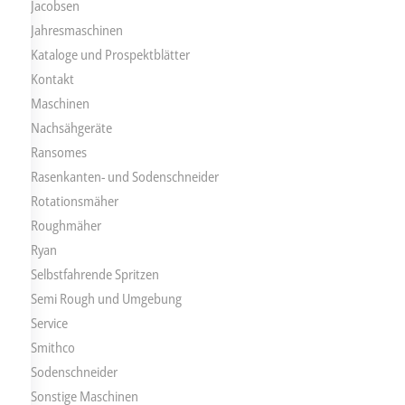
Jacobsen
Jahresmaschinen
Kataloge und Prospektblätter
Kontakt
Maschinen
Nachsähgeräte
Ransomes
Rasenkanten- und Sodenschneider
Rotationsmäher
Roughmäher
Ryan
Selbstfahrende Spritzen
Semi Rough und Umgebung
Service
Smithco
Sodenschneider
Sonstige Maschinen