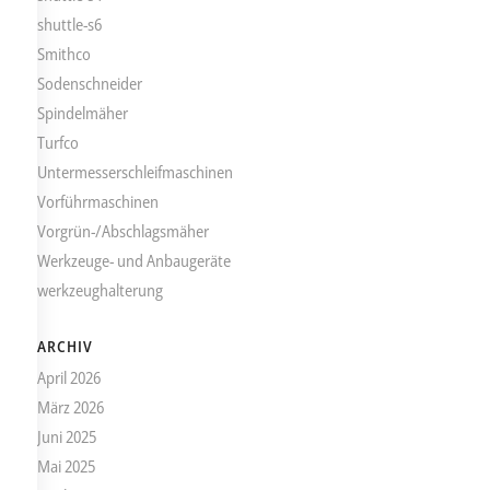
shuttle-s6
Smithco
Sodenschneider
Spindelmäher
Turfco
Untermesserschleifmaschinen
Vorführmaschinen
Vorgrün-/Abschlagsmäher
Werkzeuge- und Anbaugeräte
werkzeughalterung
ARCHIV
April 2026
März 2026
Juni 2025
Mai 2025