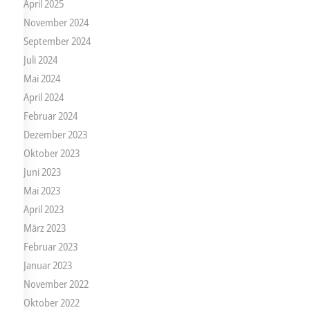
April 2025
November 2024
September 2024
Juli 2024
Mai 2024
April 2024
Februar 2024
Dezember 2023
Oktober 2023
Juni 2023
Mai 2023
April 2023
März 2023
Februar 2023
Januar 2023
November 2022
Oktober 2022